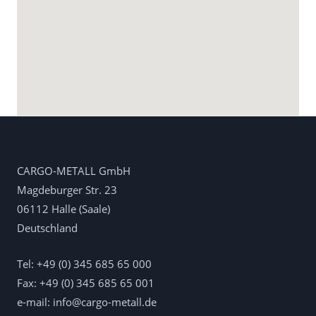
CARGO-METALL GmbH
Magdeburger Str. 23
06112 Halle (Saale)
Deutschland
Tel: +49 (0) 345 685 65 000
Fax: +49 (0) 345 685 65 001
e-mail:
info@cargo-metall.de