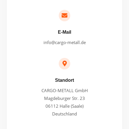
E-Mail
info@cargo-metall.de
Standort
CARGO-METALL GmbH
Magdeburger Str. 23
06112 Halle (Saale)
Deutschland