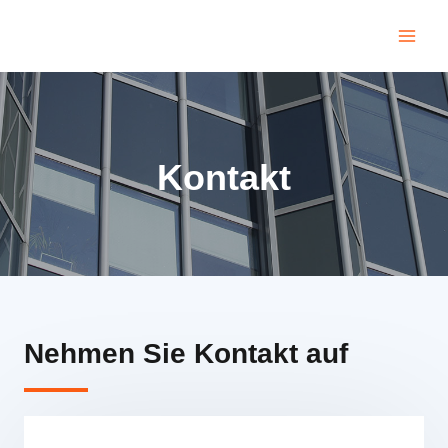
Kontakt
Nehmen Sie Kontakt auf