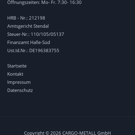
Öffnungszeiten: Mo- Fr. 7:30- 16:30
HRB - Nr.: 212198
Amtsgericht Stendal
Steuer-Nr.: 110/105/05137
Finanzamt Halle-Süd
Ust.Id.Nr.: DE196383755
Startseite
Kontakt
Impressum
Datenschutz
Copyright © 2026 CARGO-METALL GmbH