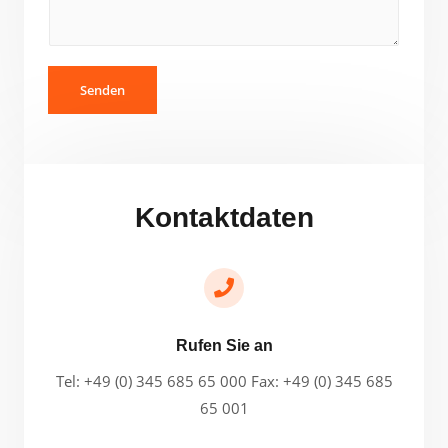
Senden
Kontaktdaten
Rufen Sie an
Tel: +49 (0) 345 685 65 000 Fax: +49 (0) 345 685
65 001