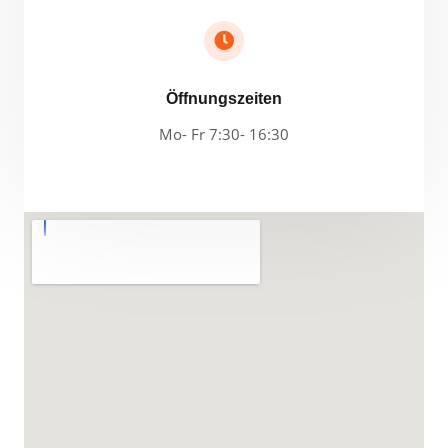
Öffnungszeiten
Mo- Fr 7:30- 16:30