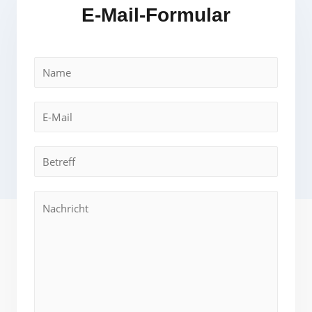
E-Mail-Formular